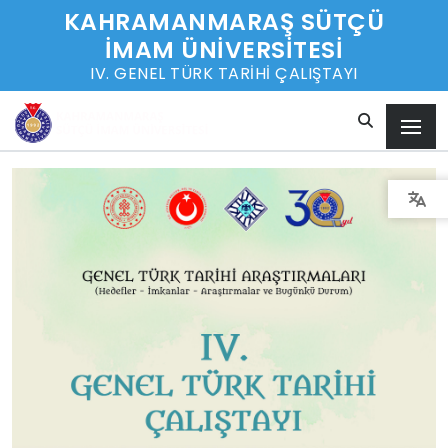
KAHRAMANMARAŞ SÜTÇÜ
İMAM ÜNİVERSİTESİ
IV. GENEL TÜRK TARİHİ ÇALIŞTAYI